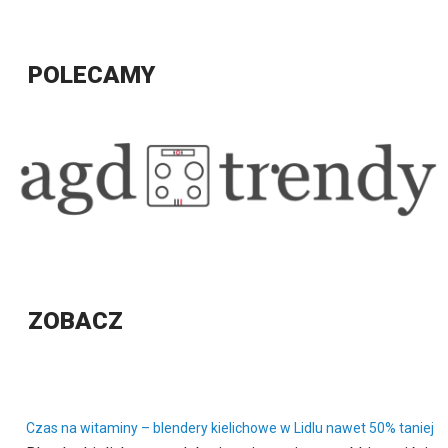
POLECAMY
ZOBACZ
Czas na witaminy – blendery kielichowe w Lidlu nawet 50% taniej