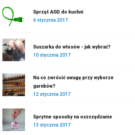
Sprzęt AGD do kuchni
6 stycznia 2017
Suszarka do włosów - jak wybrać?
10 stycznia 2017
Na co zwrócić uwagę przy wyborze
garnków?
12 stycznia 2017
Sprytne sposoby na oszczędzanie
13 stycznia 2017