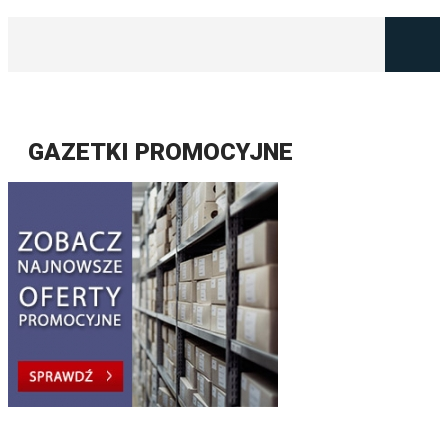
GAZETKI PROMOCYJNE