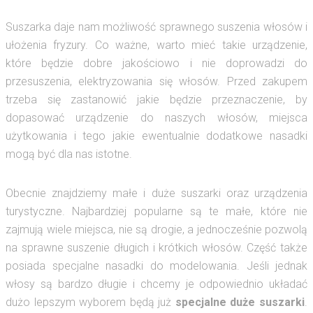
Suszarka daje nam możliwość sprawnego suszenia włosów i
ułożenia fryzury. Co ważne, warto mieć takie urządzenie,
które będzie dobre jakościowo i nie doprowadzi do
przesuszenia, elektryzowania się włosów. Przed zakupem
trzeba się zastanowić jakie będzie przeznaczenie, by
dopasować urządzenie do naszych włosów, miejsca
użytkowania i tego jakie ewentualnie dodatkowe nasadki
mogą być dla nas istotne.
Obecnie znajdziemy małe i duże suszarki oraz urządzenia
turystyczne. Najbardziej popularne są te małe, które nie
zajmują wiele miejsca, nie są drogie, a jednocześnie pozwolą
na sprawne suszenie długich i krótkich włosów. Część także
posiada specjalne nasadki do modelowania. Jeśli jednak
włosy są bardzo długie i chcemy je odpowiednio układać
dużo lepszym wyborem będą już
specjalne duże suszarki
.