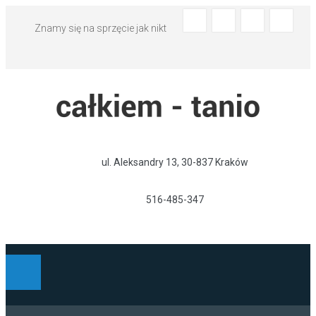
Znamy się na sprzęcie jak nikt
ul. Aleksandry 13, 30-837 Kraków
516-485-347