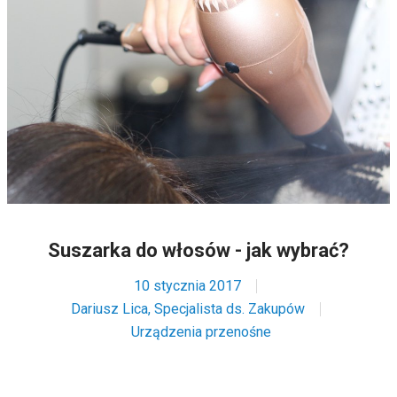
Suszarka do włosów - jak wybrać?
10 stycznia 2017
Dariusz Lica, Specjalista ds. Zakupów
Urządzenia przenośne