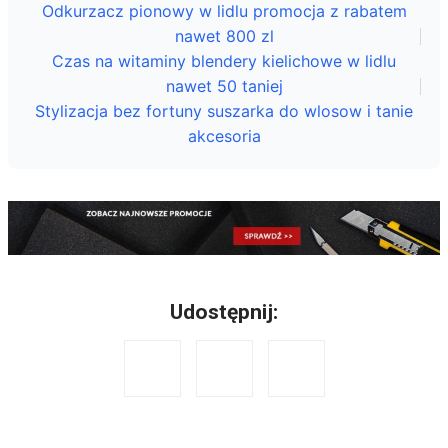
Odkurzacz pionowy w lidlu promocja z rabatem
nawet 800 zl
Czas na witaminy blendery kielichowe w lidlu
nawet 50 taniej
Stylizacja bez fortuny suszarka do wlosow i tanie
akcesoria
Udostępnij: