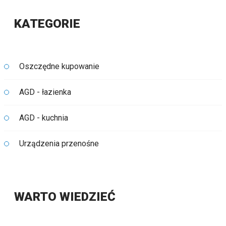
KATEGORIE
Oszczędne kupowanie
AGD - łazienka
AGD - kuchnia
Urządzenia przenośne
WARTO WIEDZIEĆ