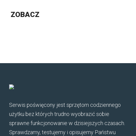
ZOBACZ
Serwis poświęcony jest sprzętom codziennego
użytku bez których trudno wyobrazić sobie
sprawne funkcjonowanie w dzisiejszych czasach.
Sprawdzamy, testujemy i opisujemy Państwu