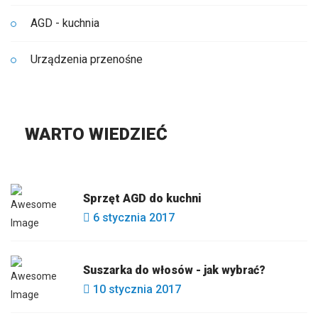
AGD - kuchnia
Urządzenia przenośne
WARTO WIEDZIEĆ
Sprzęt AGD do kuchni
6 stycznia 2017
Suszarka do włosów - jak wybrać?
10 stycznia 2017