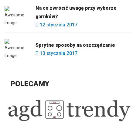
Na co zwrócić uwagę przy wyborze
garnków?
12 stycznia 2017
Sprytne sposoby na oszczędzanie
13 stycznia 2017
POLECAMY