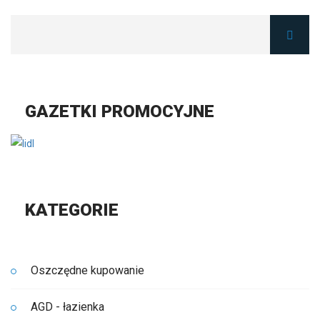
GAZETKI PROMOCYJNE
KATEGORIE
Oszczędne kupowanie
AGD - łazienka