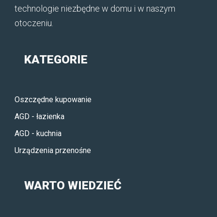
technologie niezbędne w domu i w naszym
otoczeniu.
KATEGORIE
Oszczędne kupowanie
AGD - łazienka
AGD - kuchnia
Urządzenia przenośne
WARTO WIEDZIEĆ