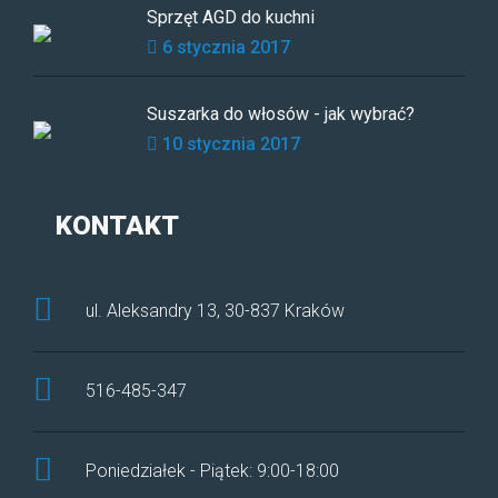
Sprzęt AGD do kuchni
6 stycznia 2017
Suszarka do włosów - jak wybrać?
10 stycznia 2017
KONTAKT
ul. Aleksandry 13, 30-837 Kraków
516-485-347
Poniedziałek - Piątek: 9:00-18:00