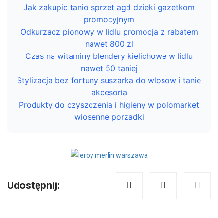
Jak zakupic tanio sprzet agd dzieki gazetkom
promocyjnym
Odkurzacz pionowy w lidlu promocja z rabatem
nawet 800 zl
Czas na witaminy blendery kielichowe w lidlu
nawet 50 taniej
Stylizacja bez fortuny suszarka do wlosow i tanie
akcesoria
Produkty do czyszczenia i higieny w polomarket
wiosenne porzadki
Udostępnij: