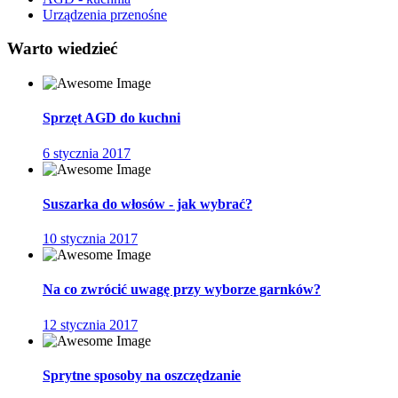
Urządzenia przenośne
Warto wiedzieć
Sprzęt AGD do kuchni
6 stycznia 2017
Suszarka do włosów - jak wybrać?
10 stycznia 2017
Na co zwrócić uwagę przy wyborze garnków?
12 stycznia 2017
Sprytne sposoby na oszczędzanie