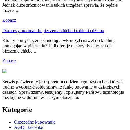
Jednak duże zróżnicowanie takich urządzeń sprawia, że będzie
można...
Zobacz
Domowy automat do pieczenia chleba i robienia dżemu
Kto by pomyślał, że technologia wkroczyła nawet do kuchni,
pomagając w pieczeniu? Lidl oferuje niezwykły automat do
pieczenia chleba...
Zobacz
Serwis poświęcony jest sprzętom codziennego użytku bez których
trudno wyobrazić sobie sprawne funkcjonowanie w dzisiejszych
czasach. Sprawdzamy, testujemy i opisujemy Państwu technologie
niezbędne w domu i w naszym otoczeniu.
Kategorie
Oszczędne kupowanie
AGD - łazienka