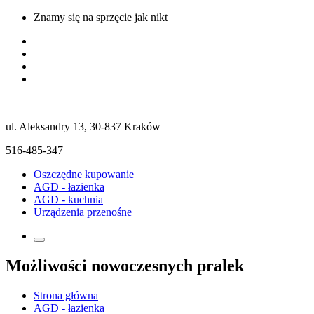
Znamy się na sprzęcie jak nikt
ul. Aleksandry 13, 30-837 Kraków
516-485-347
Oszczędne kupowanie
AGD - łazienka
AGD - kuchnia
Urządzenia przenośne
Możliwości nowoczesnych pralek
Strona główna
AGD - łazienka