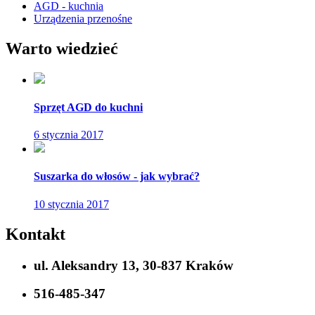
AGD - kuchnia
Urządzenia przenośne
Warto wiedzieć
Sprzęt AGD do kuchni
6 stycznia 2017
Suszarka do włosów - jak wybrać?
10 stycznia 2017
Kontakt
ul. Aleksandry 13, 30-837 Kraków
516-485-347