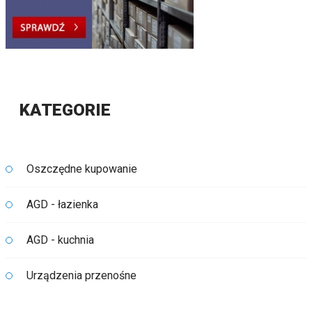
KATEGORIE
Oszczędne kupowanie
AGD - łazienka
AGD - kuchnia
Urządzenia przenośne