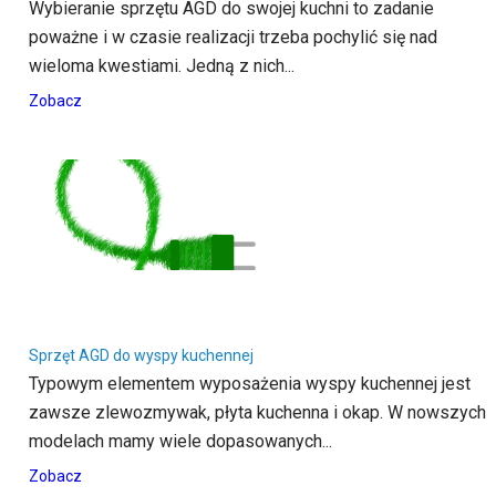
Wybieranie sprzętu AGD do swojej kuchni to zadanie
poważne i w czasie realizacji trzeba pochylić się nad
wieloma kwestiami. Jedną z nich...
Zobacz
Sprzęt AGD do wyspy kuchennej
Typowym elementem wyposażenia wyspy kuchennej jest
zawsze zlewozmywak, płyta kuchenna i okap. W nowszych
modelach mamy wiele dopasowanych...
Zobacz