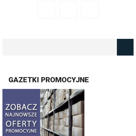
GAZETKI PROMOCYJNE