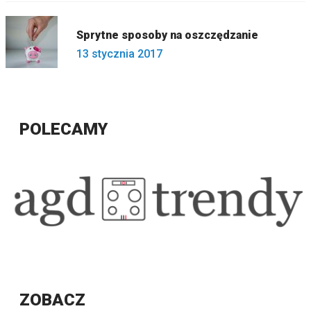
Sprytne sposoby na oszczędzanie
13 stycznia 2017
POLECAMY
ZOBACZ