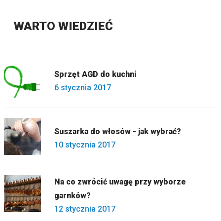
WARTO WIEDZIEĆ
Sprzęt AGD do kuchni
6 stycznia 2017
Suszarka do włosów - jak wybrać?
10 stycznia 2017
Na co zwrócić uwagę przy wyborze
garnków?
12 stycznia 2017