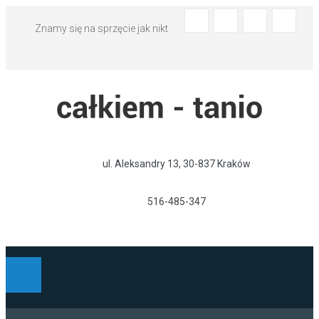
Znamy się na sprzęcie jak nikt
ul. Aleksandry 13, 30-837 Kraków
516-485-347