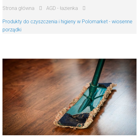
Strona główna
AGD - łazienka
Produkty do czyszczenia i higieny w Polomarket - wiosenne
porządki