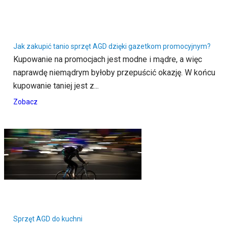
Jak zakupić tanio sprzęt AGD dzięki gazetkom promocyjnym?
Kupowanie na promocjach jest modne i mądre, a więc
naprawdę niemądrym byłoby przepuścić okazję. W końcu
kupowanie taniej jest z...
Zobacz
Sprzęt AGD do kuchni